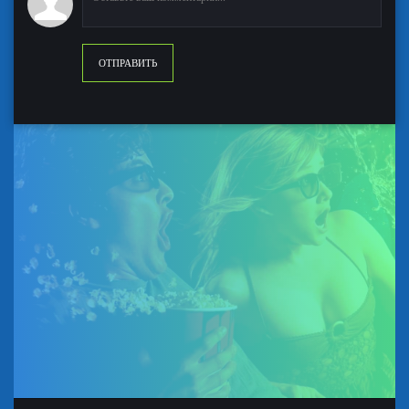
ОТПРАВИТЬ