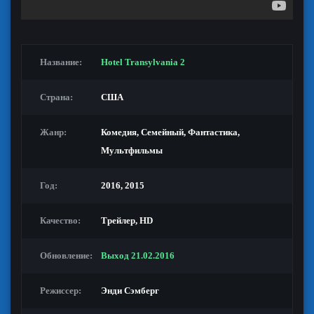
Название:
Hotel Transylvania 2
Страна:
США
Жанр:
Комедия
,
Семейный
,
Фантастика
,
Мультфильмы
Год:
2016, 2015
Качество:
Трейлер, HD
Обновление:
Выход 21.02.2016
Режиссер:
Энди Сэмберг