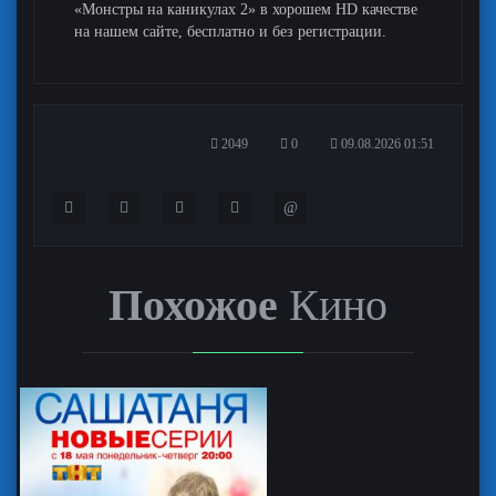
«Монстры на каникулах 2» в хорошем HD качестве
на нашем сайте, бесплатно и без регистрации.
2049
0
09.08.2026 01:51
@
Похожое
Кино