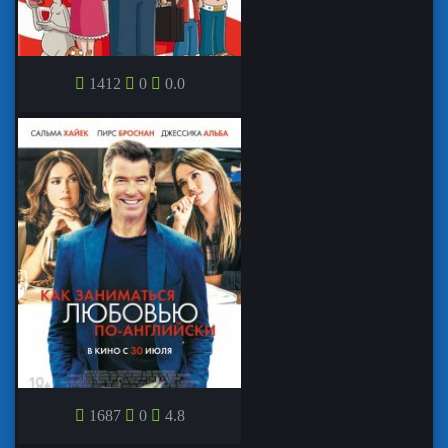
1412
0
0.0
АМЕРИКАНСКИЙ ПАПАША
КАК ЗАНИМАТЬСЯ ЛЮБОВЬЮ ПО-
1687
0
4.8
АНГЛИЙСК